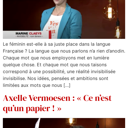
Le féminin est-elle à sa juste place dans la langue
Française ? La langue que nous parlons n’a rien d’anodin.
Chaque mot que nous employons met en lumière
quelque chose. Et chaque mot que nous taisons
correspond à une possibilité, une réalité invisibilisée
invisibilise. Nos idées, pensées et ambitions sont
limitées aux mots que nous […]
Axelle Vermoesen : « Ce n’est
qu’un papier ! »