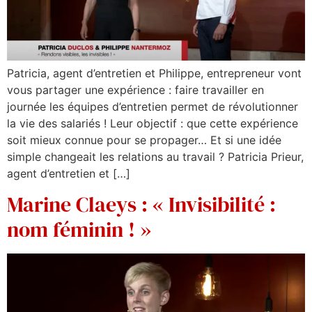
Patricia, agent d’entretien et Philippe, entrepreneur vont
vous partager une expérience : faire travailler en
journée les équipes d’entretien permet de révolutionner
la vie des salariés ! Leur objectif : que cette expérience
soit mieux connue pour se propager… Et si une idée
simple changeait les relations au travail ? Patricia Prieur,
agent d’entretien et […]
Marine Claeys : « Invisibilité :
nom féminin ! »