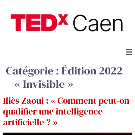
Catégorie :
Édition 2022
– « Invisible »
Iliès Zaoui : « Comment peut-on
qualifier une intelligence
artificielle ? »