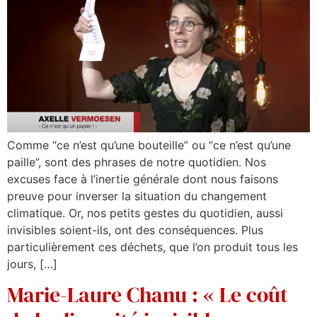
Comme “ce n’est qu’une bouteille” ou “ce n’est qu’une
paille”, sont des phrases de notre quotidien. Nos
excuses face à l’inertie générale dont nous faisons
preuve pour inverser la situation du changement
climatique. Or, nos petits gestes du quotidien, aussi
invisibles soient-ils, ont des conséquences. Plus
particulièrement ces déchets, que l’on produit tous les
jours, […]
Marie-Laure Chanu : « Le coût