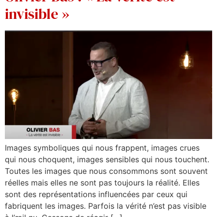
invisible »
Images symboliques qui nous frappent, images crues
qui nous choquent, images sensibles qui nous touchent.
Toutes les images que nous consommons sont souvent
réelles mais elles ne sont pas toujours la réalité. Elles
sont des représentations influencées par ceux qui
fabriquent les images. Parfois la vérité n’est pas visible