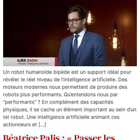
Un robot humanoïde bipède est un support idéal pour
révéler le réel niveau de l’intelligence artificielle. Des
moteurs modernes nous permettent de produire des
robots plus performants. Qu’entendons nous par
“performants” ? En complément des capacités
physiques, il se cache un élément important au sein d’un
tel robot. Une intelligence artificielle animant ces
actionneurs et […]
Béatrice Palis : « Passer les