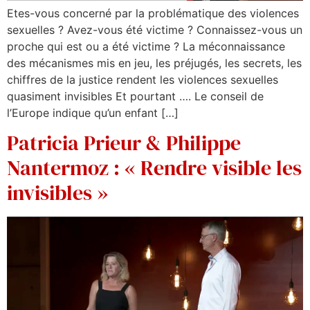
Etes-vous concerné par la problématique des violences
sexuelles ? Avez-vous été victime ? Connaissez-vous un
proche qui est ou a été victime ? La méconnaissance
des mécanismes mis en jeu, les préjugés, les secrets, les
chiffres de la justice rendent les violences sexuelles
quasiment invisibles Et pourtant …. Le conseil de
l’Europe indique qu’un enfant […]
Patricia Prieur & Philippe
Nantermoz : « Rendre visible les
invisibles »