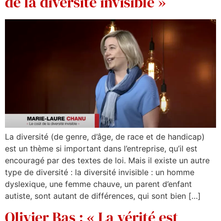
de la diversité invisible »
La diversité (de genre, d’âge, de race et de handicap)
est un thème si important dans l’entreprise, qu’il est
encouragé par des textes de loi. Mais il existe un autre
type de diversité : la diversité invisible : un homme
dyslexique, une femme chauve, un parent d’enfant
autiste, sont autant de différences, qui sont bien […]
Olivier Bas : « La vérité est