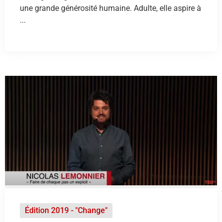
une grande générosité humaine. Adulte, elle aspire à
...
Édition 2019 - "Change"