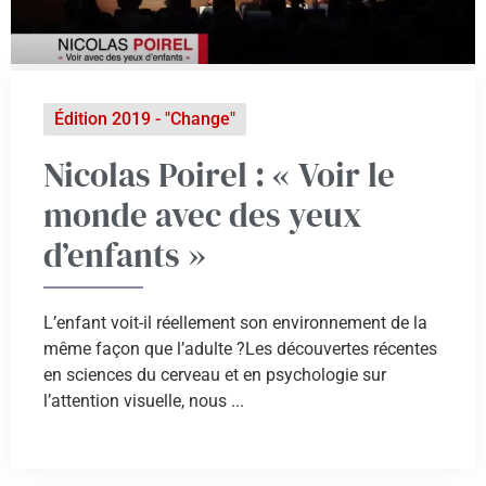
Édition 2019 - "Change"
Nicolas Poirel : « Voir le
monde avec des yeux
d’enfants »
L’enfant voit-il réellement son environnement de la
même façon que l’adulte ?Les découvertes récentes
en sciences du cerveau et en psychologie sur
l’attention visuelle, nous ...