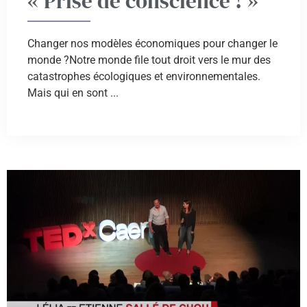
« Prise de conscience ! »
Changer nos modèles économiques pour changer le
monde ?Notre monde file tout droit vers le mur des
catastrophes écologiques et environnementales.
Mais qui en sont ...