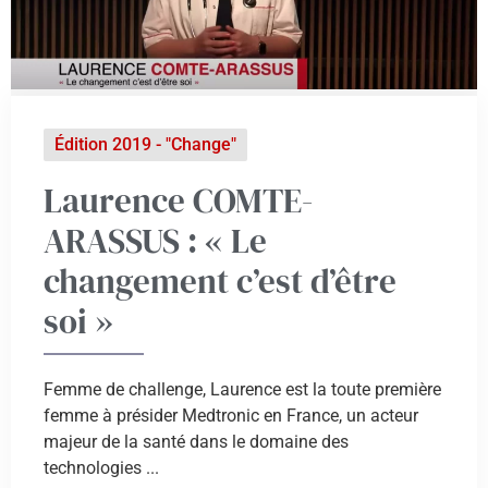
Édition 2019 - "Change"
Laurence COMTE-
ARASSUS : « Le
changement c’est d’être
soi »
Femme de challenge, Laurence est la toute première
femme à présider Medtronic en France, un acteur
majeur de la santé dans le domaine des
technologies ...