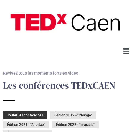
Revivez tous les moments forts en vidéo
Les conférences TEDxCAEN
Toutes les conférences
Édition 2019 - "Change"
Édition 2021 - "Anortae"
Édition 2022 - "Invisible"