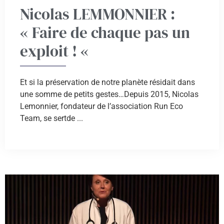
Nicolas LEMMONNIER :
« Faire de chaque pas un
exploit ! «
Et si la préservation de notre planète résidait dans
une somme de petits gestes…Depuis 2015, Nicolas
Lemonnier, fondateur de l’association Run Eco
Team, se sertde ...