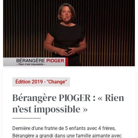
Édition 2019 - "Change"
Bérangère PIOGER : « Rien
n’est impossible »
Dernière d’une fratrie de 5 enfants avec 4 frères,
Bérangère a grandi dans une famille aimante avec