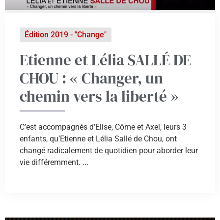
Édition 2019 - "Change"
Etienne et Lélia SALLÉ DE
CHOU : « Changer, un
chemin vers la liberté »
C’est accompagnés d’Elise, Côme et Axel, leurs 3
enfants, qu’Etienne et Lélia Sallé de Chou, ont
changé radicalement de quotidien pour aborder leur
vie différemment. ...