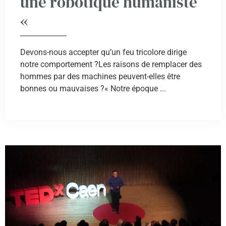
une robotique humaniste
«
Devons-nous accepter qu’un feu tricolore dirige
notre comportement ?Les raisons de remplacer des
hommes par des machines peuvent-elles être
bonnes ou mauvaises ?« Notre époque ...